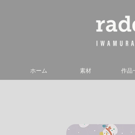
ホーム
素材
作品