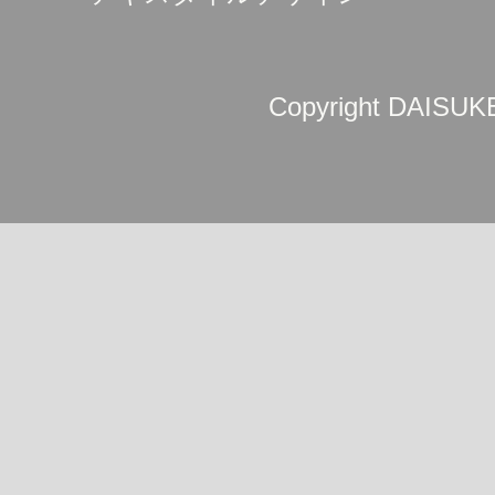
Copyright DAISUKE