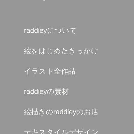
raddieyについて
絵をはじめたきっかけ
イラスト全作品
raddieyの素材
絵描きのraddieyのお店
テキスタイルデザイン