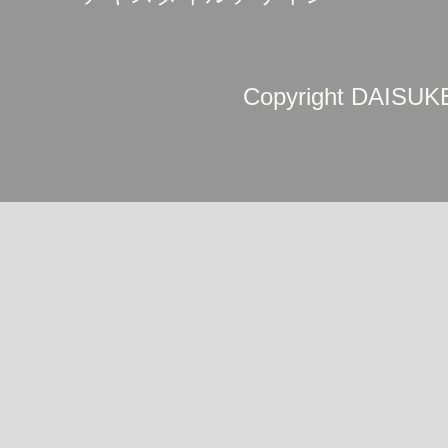
Copyright DAISUKE