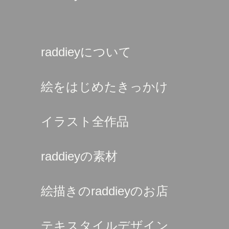
raddieyについて
絵をはじめたきっかけ
イラスト全作品
raddieyの素材
絵描きのraddieyのお店
テキスタイルデザイン