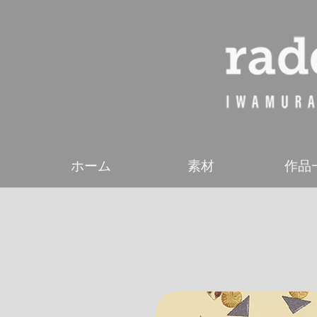
ホーム
素材
作品