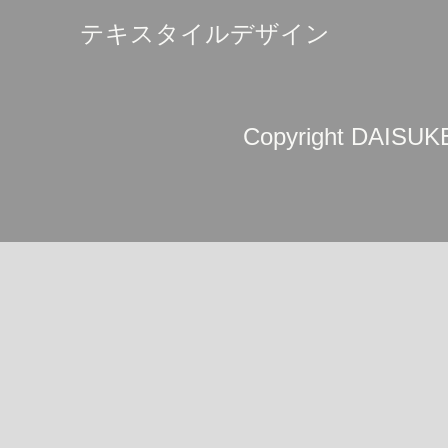
テキスタイルデザイン
Copyright DAISUKE