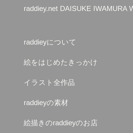
raddiey.net DAISUKE IWAMURA
raddieyについて
絵をはじめたきっかけ
イラスト全作品
raddieyの素材
絵描きのraddieyのお店