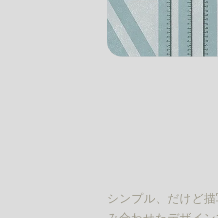
シンプル、だけど描
み合わせたデザイン