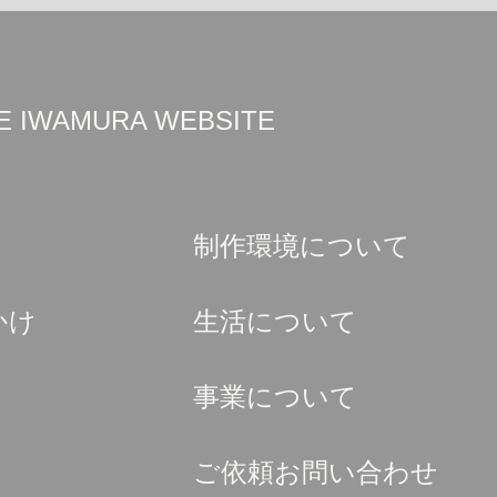
UKE IWAMURA WEBSITE
制作環境について
かけ
生活について
事業について
ご依頼お問い合わせ