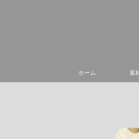
ホーム
素