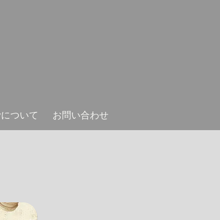
ieyについて
お問い合わせ