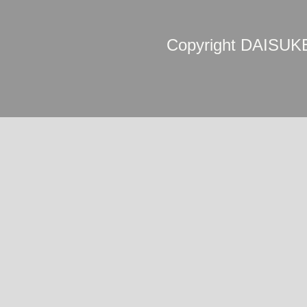
Copyright DAISUKE