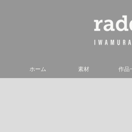
ホーム
素材
作品