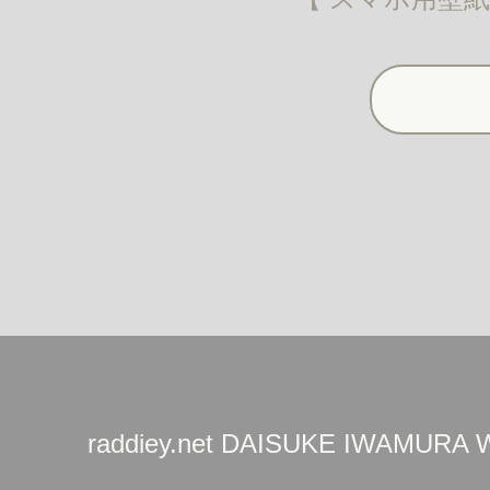
raddiey.net DAISUKE IWAMURA