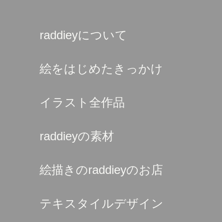
raddieyについて
絵をはじめたきっかけ
イラスト全作品
raddieyの素材
絵描きのraddieyのお店
テキスタイルデザイン