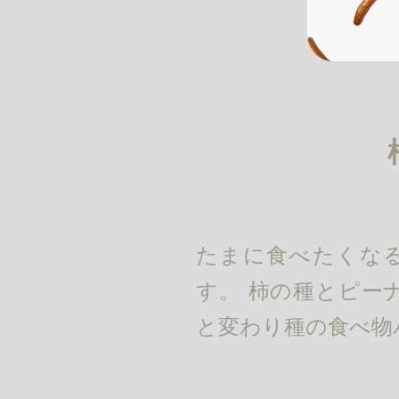
たまに食べたくな
す。 柿の種とピー
と変わり種の食べ物