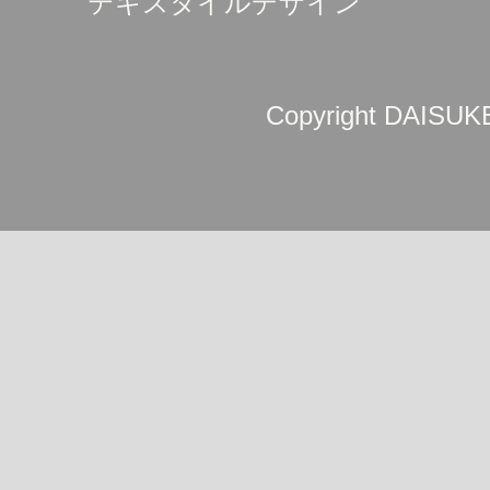
テキスタイルデザイン
Copyright DAISUKE