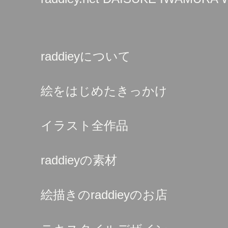
raddieyについて
絵をはじめたきっかけ
イラスト全作品
raddieyの素材
絵描きのraddieyのお店