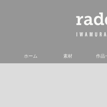
ホーム
素材
作品