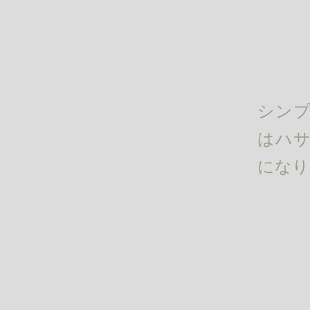
シンプ
はハサ
になり