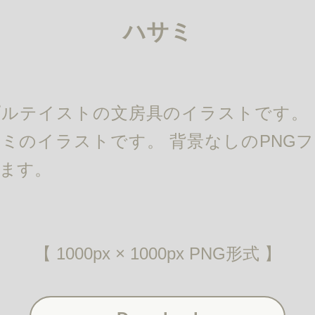
ハサミ
ルテイストの文房具のイラストです。
ミのイラストです。 背景なしのPNG
ます。
【 1000px × 1000px PNG形式 】