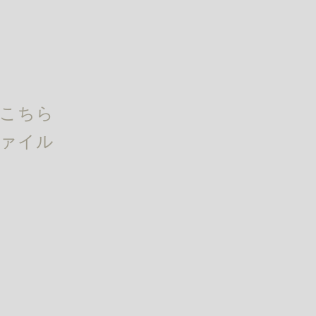
 こちら
ファイル