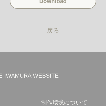
Download
戻る
UKE IWAMURA WEBSITE
制作環境について