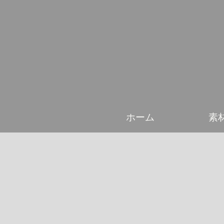
ホーム
素