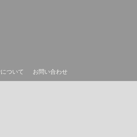
ieyについて
お問い合わせ