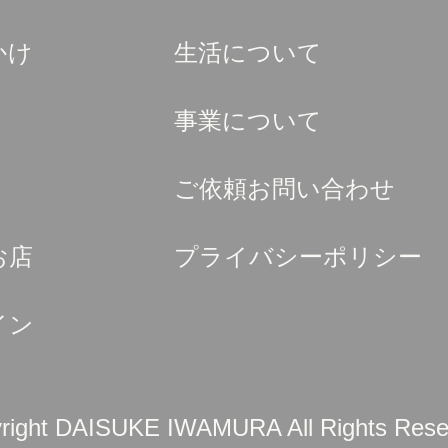
かけ
生活について
事業について
ご依頼お問い合わせ
お店
プライバシーポリシー
イン
right DAISUKE IWAMURA All Rights Rese