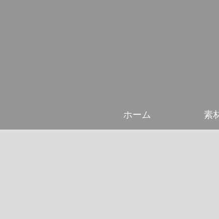
ホーム
素