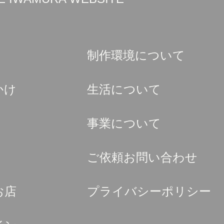
制作環境について
かけ
生活について
事業について
ご依頼お問い合わせ
お店
プライバシーポリシー