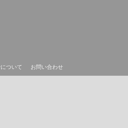
ieyについて
お問い合わせ