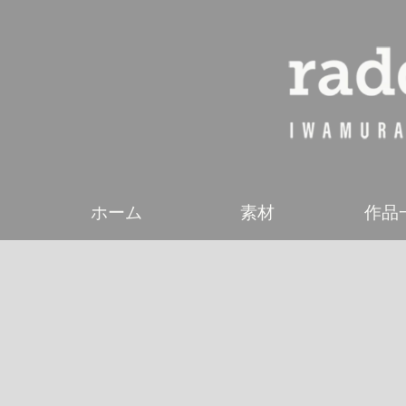
ホーム
素材
作品