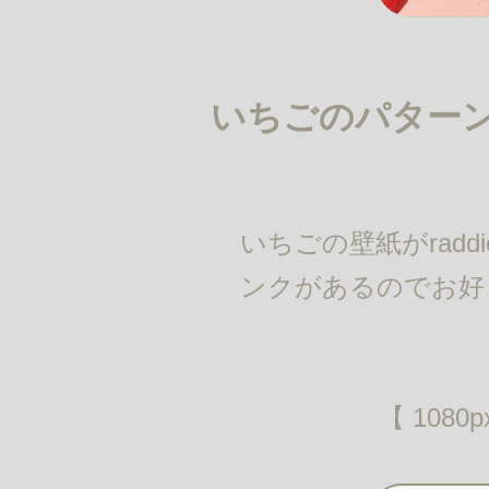
いちごのパター
いちごの壁紙がraddi
ンクがあるのでお好
【 1080p