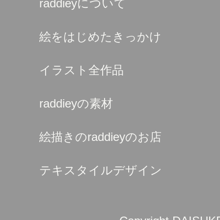
raddieyについて
絵をはじめたきっかけ
イラスト全作品
raddieyの素材
絵描きのraddieyのお店
テキスタイルデザイン