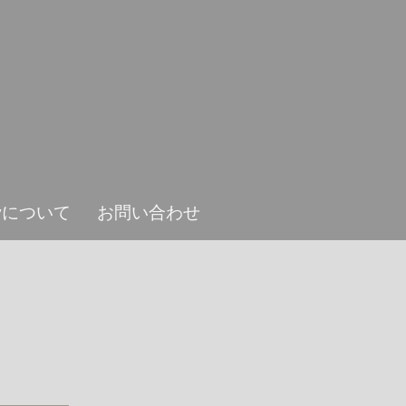
ieyについて
お問い合わせ