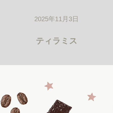
2025年11月3日
ティラミス