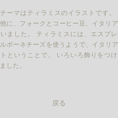
テーマはティラミスのイラストです。
他に、フォークとコーヒー豆、イタリ
いました。 ティラミスには、エスプ
ルポーネチーズを使うようで、イタリ
トということで。 いろいろ飾りをつ
ました。
戻る