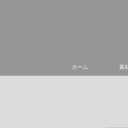
ホーム
素