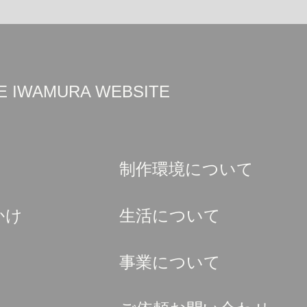
UKE IWAMURA WEBSITE
制作環境について
かけ
生活について
事業について