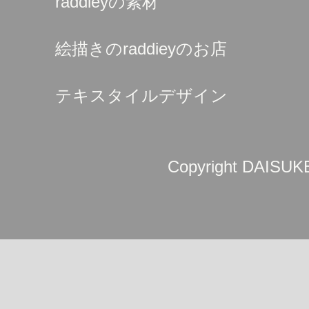
raddieyの素材
絵描きのraddieyのお店
テキスタイルデザイン
Copyright DAISUKE