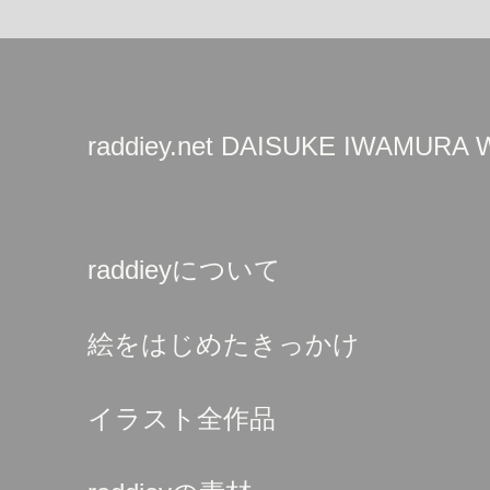
raddiey.net DAISUKE IWAMURA
raddieyについて
絵をはじめたきっかけ
イラスト全作品