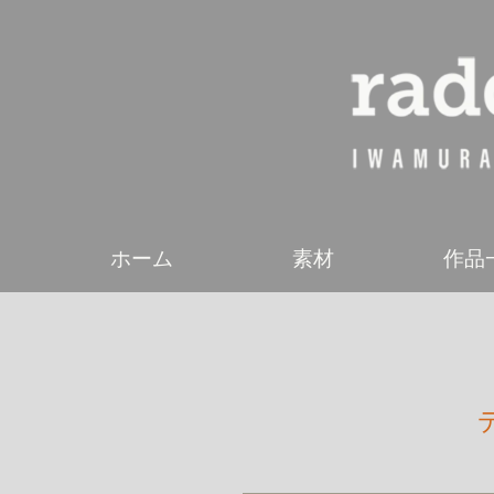
ホーム
素材
作品