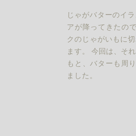
じゃがバターのイラ
アが降ってきたので
クのじゃがいもに切
ます。 今回は、そ
もと、バターも周り
ました。