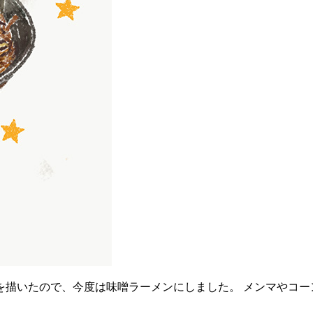
描いたので、今度は味噌ラーメンにしました。 メンマやコー