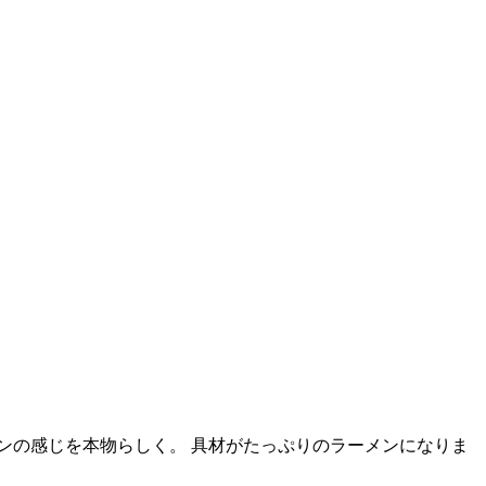
ンの感じを本物らしく。 具材がたっぷりのラーメンになりま