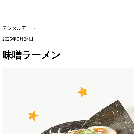
デジタルアート
2025年5月24日
味噌ラーメン