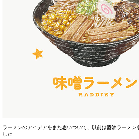
ラーメンのアイデアをまた思いついて、以前は醬油ラーメンを
した。