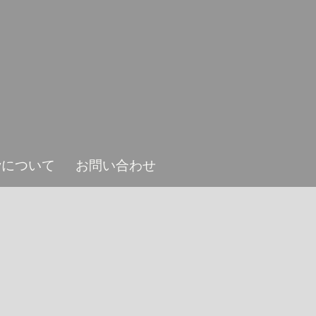
ieyについて
お問い合わせ