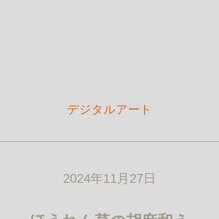
デジタルアート
2024年11月27日