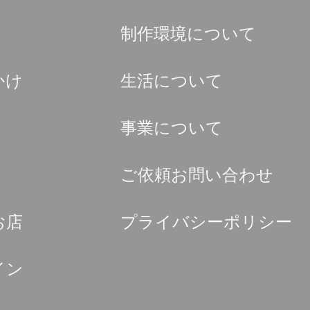
制作環境について
かけ
生活について
事業について
ご依頼お問い合わせ
お店
プライバシーポリシー
イン