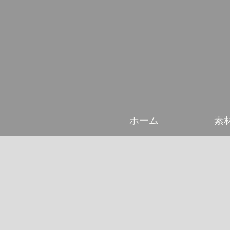
ホーム
素