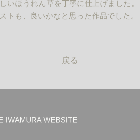
しいほうれん草を丁寧に仕上げました。
ストも、良いかなと思った作品でした。
戻る
UKE IWAMURA WEBSITE