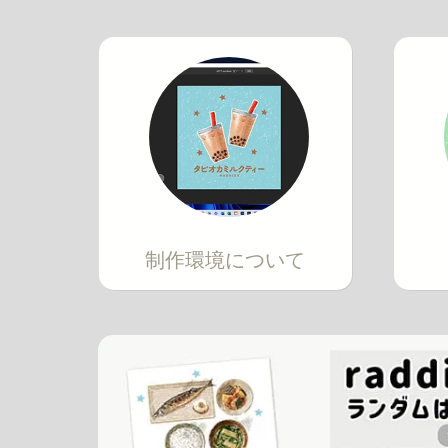
制作環境について