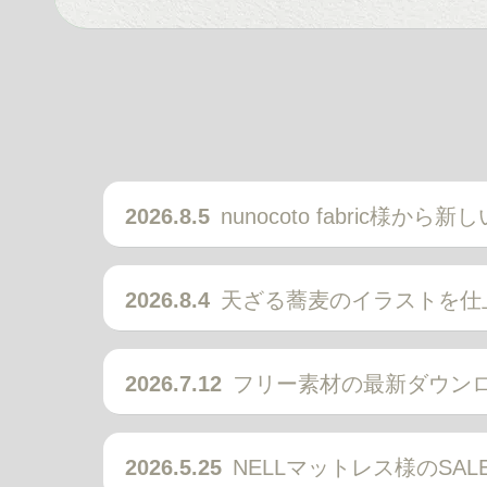
2026.8.5
nunocoto fabric様か
2026.8.4
天ざる蕎麦のイラストを仕
2026.7.12
フリー素材の最新ダウン
2026.5.25
NELLマットレス様のSA