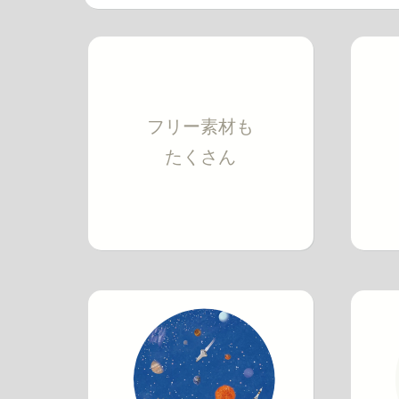
フリー素材も
たくさん