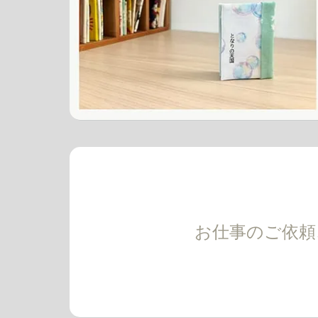
お仕事のご依頼