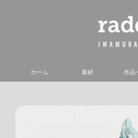
ホーム
素材
作品