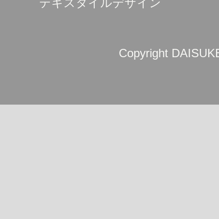
テキスタイルデザイン
Copyright DAISUKE